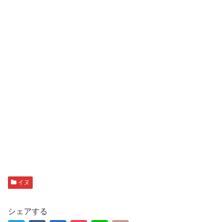
イヌ
シェアする