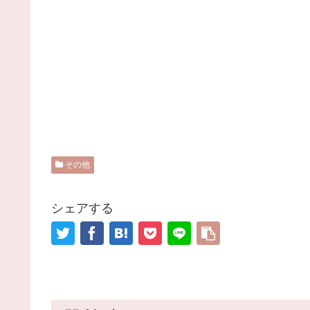
その他
シェアする