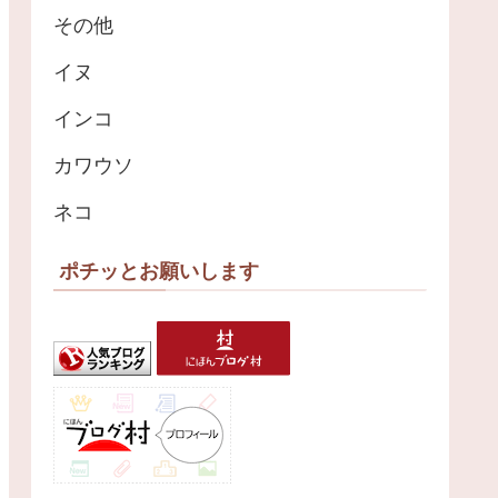
その他
イヌ
インコ
カワウソ
ネコ
ポチッとお願いします