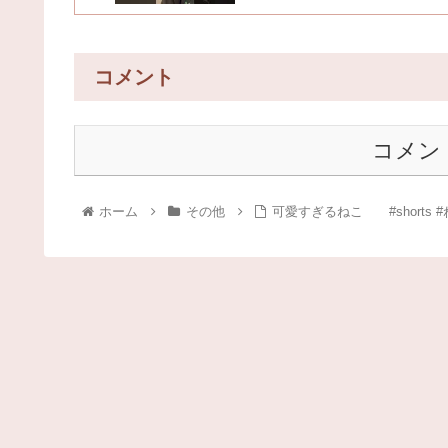
コメント
コメン
ホーム
その他
可愛すぎるねこ #shorts 