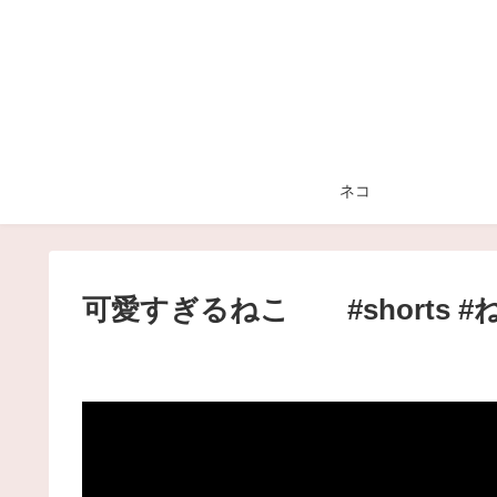
ネコ
可愛すぎるねこ #shorts #