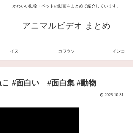
かわいい動物・ペットの動画をまとめて紹介しています。
アニマルビデオ まとめ
イヌ
カワウソ
インコ
ねこ #面白い #面白集 #動物
2025.10.31