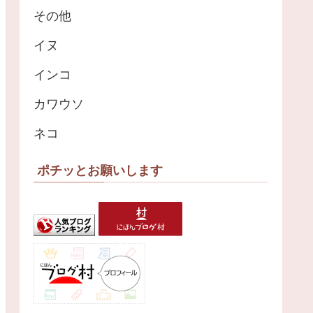
その他
イヌ
インコ
カワウソ
ネコ
ポチッとお願いします