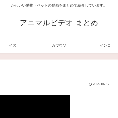
かわいい動物・ペットの動画をまとめて紹介しています。
アニマルビデオ まとめ
イヌ
カワウソ
インコ
2025.06.17