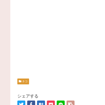
ネコ
シェアする