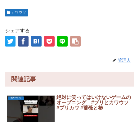
カワウソ
シェアする
管理人
関連記事
絶対に笑ってはいけないゲームの
カワウソ
オープニング #ブリとカワウソ
#ブリカワ #薔薇と椿