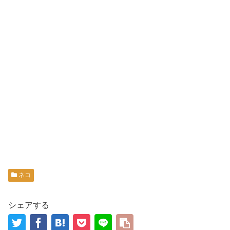
ネコ
シェアする