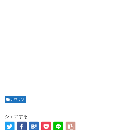
カワウソ
シェアする