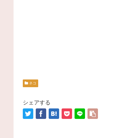
ネコ
シェアする