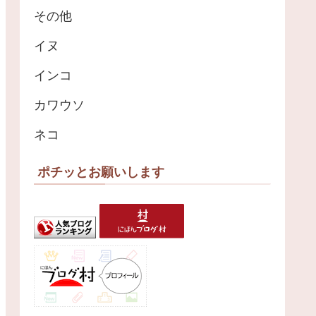
その他
イヌ
インコ
カワウソ
ネコ
ポチッとお願いします