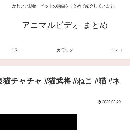
かわいい動物・ペットの動画をまとめて紹介しています。
アニマルビデオ まとめ
イヌ
カワウソ
インコ
チャチャ #猫武将 #ねこ #猫 #ネ
2025.03.29