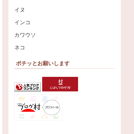
イヌ
インコ
カワウソ
ネコ
ポチッとお願いします