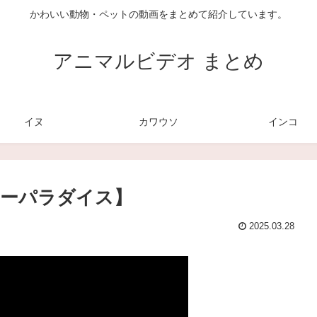
かわいい動物・ペットの動画をまとめて紹介しています。
アニマルビデオ まとめ
イヌ
カワウソ
インコ
シーパラダイス】
2025.03.28