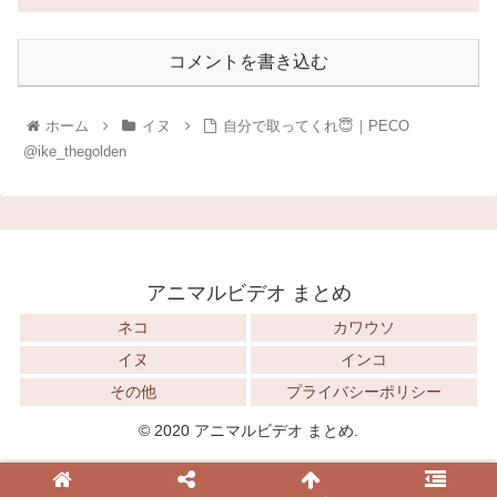
コメントを書き込む
ホーム
イヌ
自分で取ってくれ😇｜PECO
@ike_thegolden
アニマルビデオ まとめ
ネコ
カワウソ
イヌ
インコ
その他
プライバシーポリシー
© 2020 アニマルビデオ まとめ.