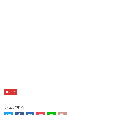
イヌ
シェアする