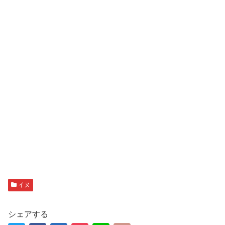
イヌ
シェアする