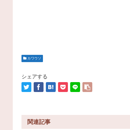
カワウソ
シェアする
関連記事