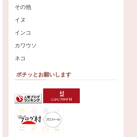
その他
イヌ
インコ
カワウソ
ネコ
ポチッとお願いします