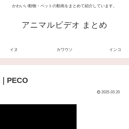
かわいい動物・ペットの動画をまとめて紹介しています。
アニマルビデオ まとめ
イヌ
カワウソ
インコ
PECO
2025.03.20