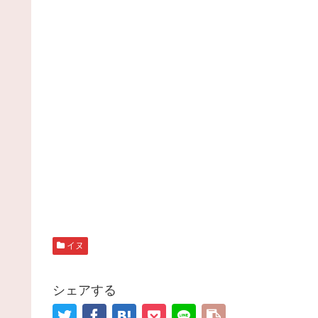
イヌ
シェアする