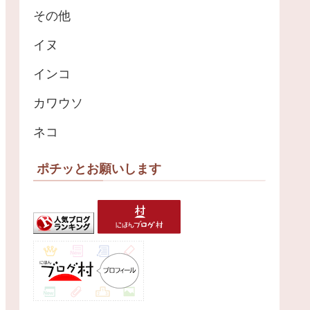
その他
イヌ
インコ
カワウソ
ネコ
ポチッとお願いします