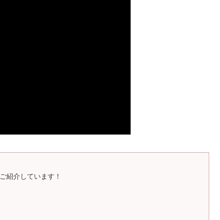
ご紹介しています！