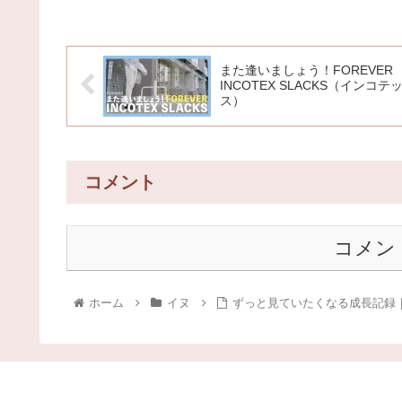
また逢いましょう！FOREVER
INCOTEX SLACKS（インコテ
ス）
コメント
コメン
ホーム
イヌ
ずっと見ていたくなる成長記録｜