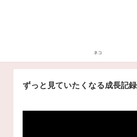
ネコ
ずっと見ていたくなる成長記録｜