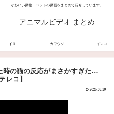
かわいい動物・ペットの動画をまとめて紹介しています。
アニマルビデオ まとめ
イヌ
カワウソ
インコ
った時の猫の反応がまさかすぎた…
テレコ】
2025.03.19