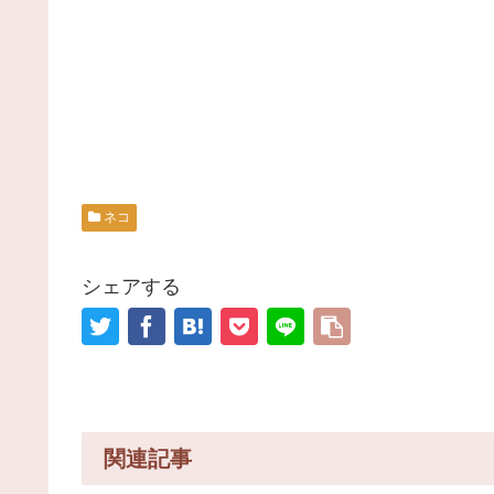
ネコ
シェアする
関連記事