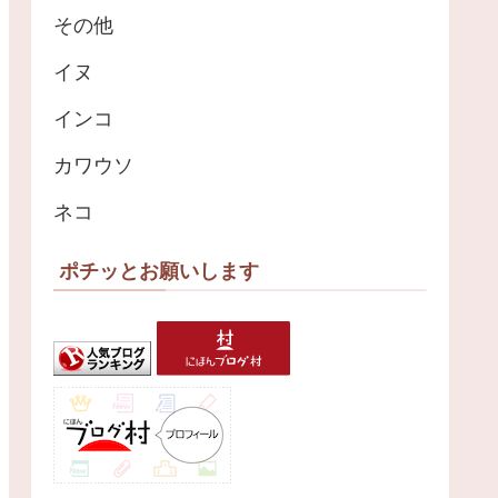
その他
イヌ
インコ
カワウソ
ネコ
ポチッとお願いします