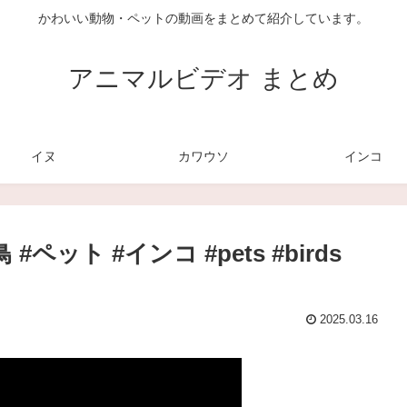
かわいい動物・ペットの動画をまとめて紹介しています。
アニマルビデオ まとめ
イヌ
カワウソ
インコ
ット #インコ #pets #birds
2025.03.16