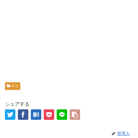
ネコ
シェアする
管理人