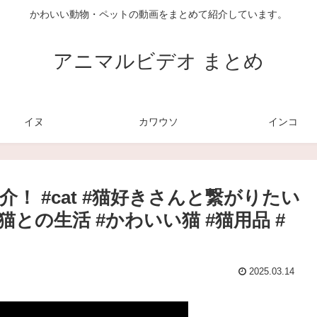
かわいい動物・ペットの動画をまとめて紹介しています。
アニマルビデオ まとめ
イヌ
カワウソ
インコ
！ #cat #猫好きさんと繋がりたい
#猫との生活 #かわいい猫 #猫用品 #
2025.03.14