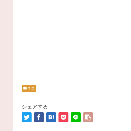
ネコ
シェアする