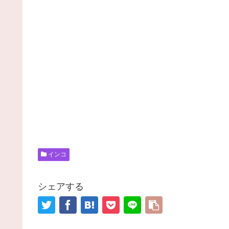
インコ
シェアする