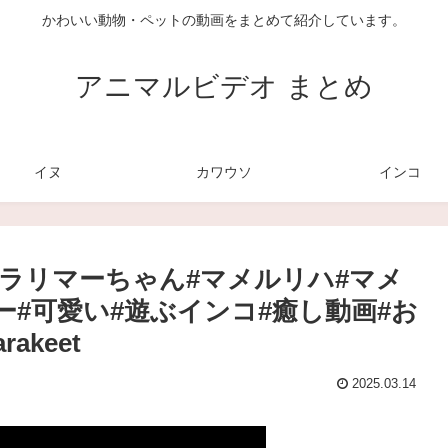
かわいい動物・ペットの動画をまとめて紹介しています。
アニマルビデオ まとめ
イヌ
カワウソ
インコ
ラリマーちゃん#マメルリハ#マメ
#可愛い#遊ぶインコ#癒し動画#お
akeet
2025.03.14