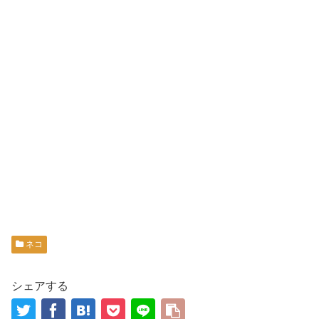
ネコ
シェアする