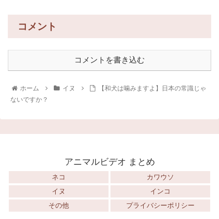
コメント
コメントを書き込む
ホーム
イヌ
【和犬は噛みますよ】日本の常識じゃ
ないですか？
アニマルビデオ まとめ
ネコ
カワウソ
イヌ
インコ
その他
プライバシーポリシー