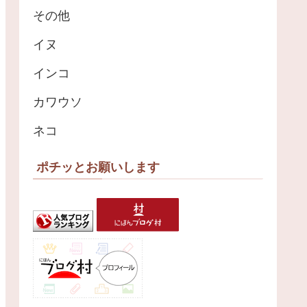
その他
イヌ
インコ
カワウソ
ネコ
ポチッとお願いします