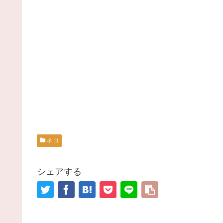
ネコ
シェアする