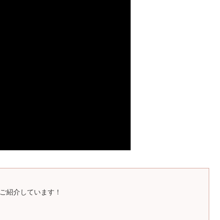
ご紹介しています！