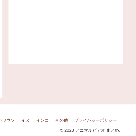
カワウソ
イヌ
インコ
その他
プライバシーポリシー
© 2020 アニマルビデオ まとめ.