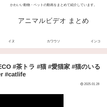
かわいい動物・ペットの動画をまとめて紹介しています。
アニマルビデオ まとめ
イヌ
カワウソ
インコ
O #茶トラ #猫 #愛猫家 #猫のいる
 #catlife
2025.01.28