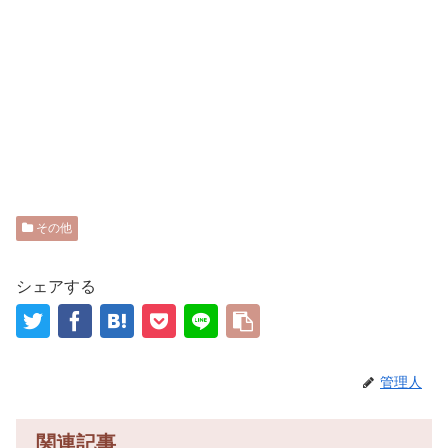
その他
シェアする
管理人
関連記事