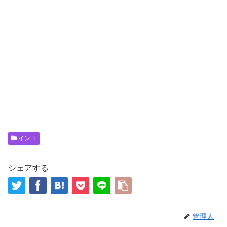
インコ
シェアする
管理人