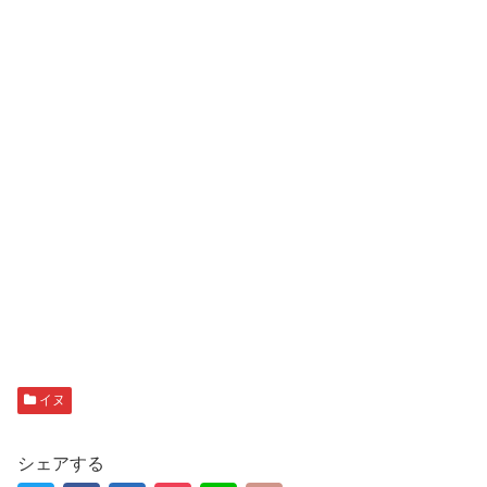
イヌ
シェアする