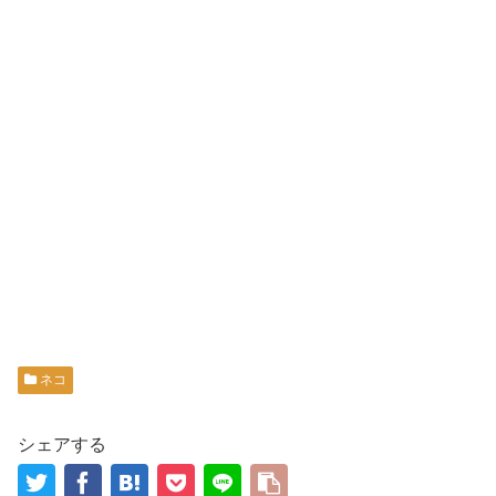
ネコ
シェアする