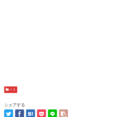
イヌ
シェアする