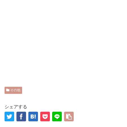
その他
シェアする