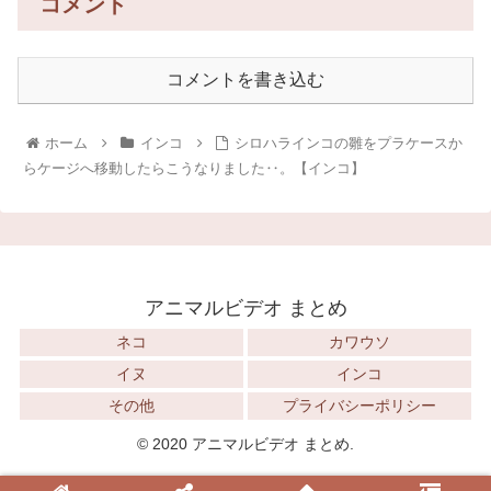
コメント
コメントを書き込む
ホーム
インコ
シロハラインコの雛をプラケースか
らケージへ移動したらこうなりました‥。【インコ】
アニマルビデオ まとめ
ネコ
カワウソ
イヌ
インコ
その他
プライバシーポリシー
© 2020 アニマルビデオ まとめ.