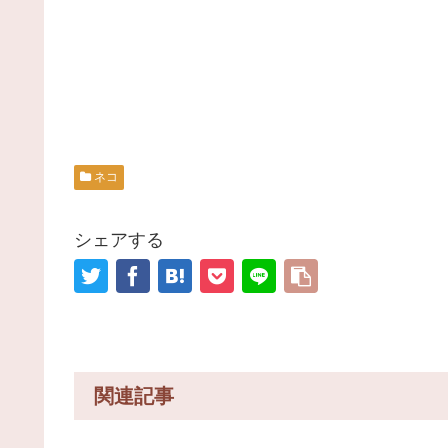
ネコ
シェアする
関連記事