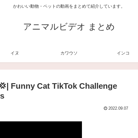
かわいい動物・ペットの動画をまとめて紹介しています。
アニマルビデオ まとめ
イヌ
カワウソ
インコ
💢| Funny Cat TikTok Challenge
ts
2022.09.07