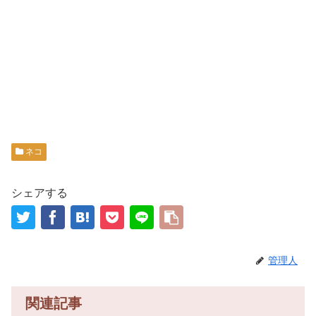
ネコ
シェアする
管理人
関連記事