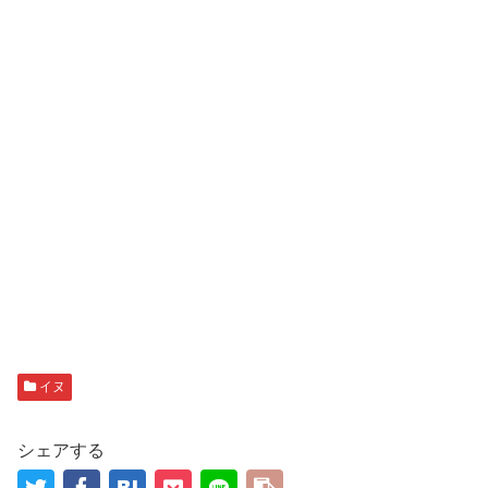
イヌ
シェアする