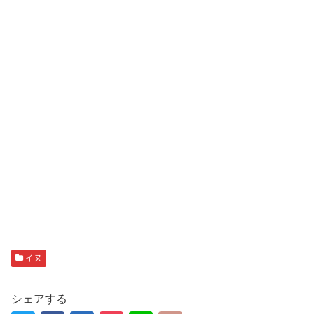
イヌ
シェアする