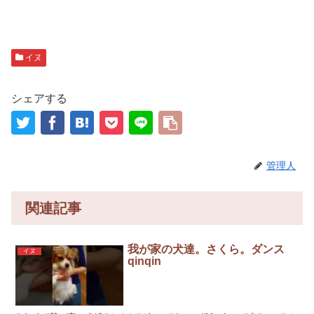
イヌ
シェアする
管理人
関連記事
我が家の犬達。さくら。ダンス
イヌ
qinqin