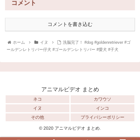
コメント
コメントを書き込む
ホーム
イヌ
洗脳完了！ #dog #goldenretriever #ゴ
ールデンレトリバー仔犬 #ゴールデンレトリバー #愛犬 #子犬
アニマルビデオ まとめ
ネコ
カワウソ
イヌ
インコ
その他
プライバシーポリシー
© 2020 アニマルビデオ まとめ.