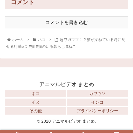
コメント
コメントを書き込む
ホーム
ネコ
超ワガママ！？猫が拗ねている時に見
せる行動5つ #猫 #猫のいる暮らし #ねこ
アニマルビデオ まとめ
ネコ
カワウソ
イヌ
インコ
その他
プライバシーポリシー
© 2020 アニマルビデオ まとめ.