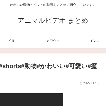
かわいい動物・ペットの動画をまとめて紹介しています。
アニマルビデオ まとめ
イヌ
カワウソ
インコ
horts#動物#かわいい#可愛い#癒
2025.11.16