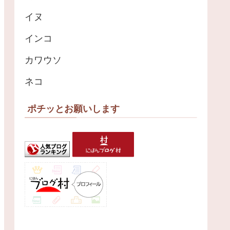
イヌ
インコ
カワウソ
ネコ
ポチッとお願いします