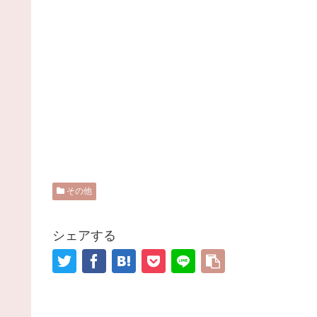
その他
シェアする