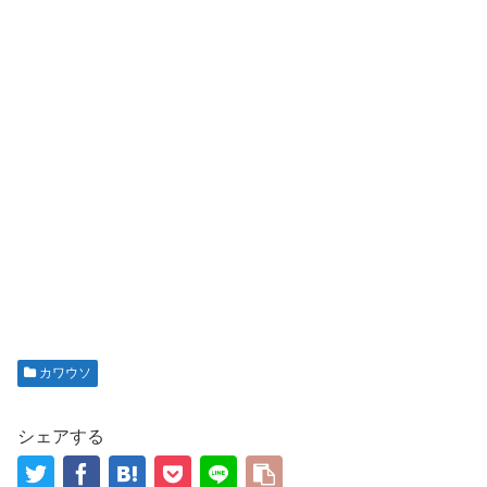
カワウソ
シェアする