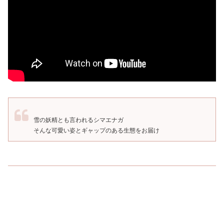
雪の妖精とも言われるシマエナガ
そんな可愛い姿とギャップのある生態をお届け