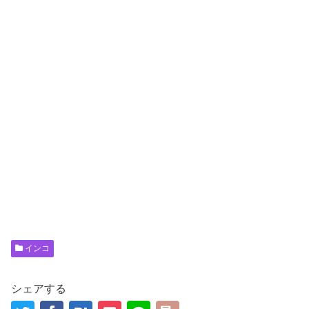
インコ
シェアする