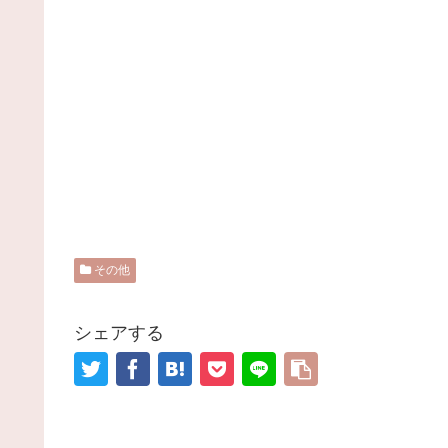
その他
シェアする