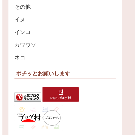
その他
イヌ
インコ
カワウソ
ネコ
ポチッとお願いします