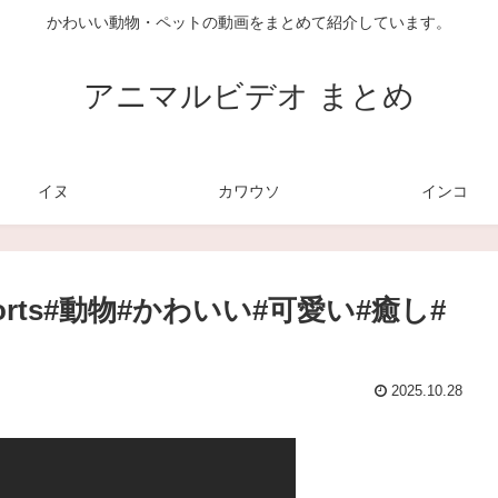
かわいい動物・ペットの動画をまとめて紹介しています。
アニマルビデオ まとめ
イヌ
カワウソ
インコ
rts#動物#かわいい#可愛い#癒し#
2025.10.28