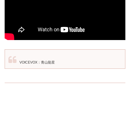
VOICEVOX：青山龍星