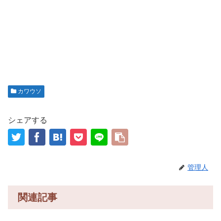
カワウソ
シェアする
管理人
関連記事