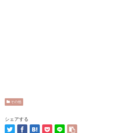
その他
シェアする