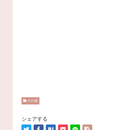
その他
シェアする