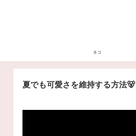
ネコ
夏でも可愛さを維持する方法🐻