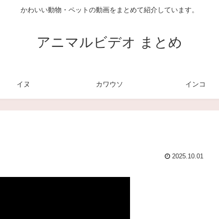
かわいい動物・ペットの動画をまとめて紹介しています。
アニマルビデオ まとめ
イヌ
カワウソ
インコ
2025.10.01