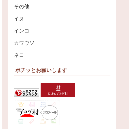
その他
イヌ
インコ
カワウソ
ネコ
ポチッとお願いします