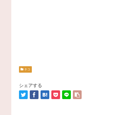
ネコ
シェアする