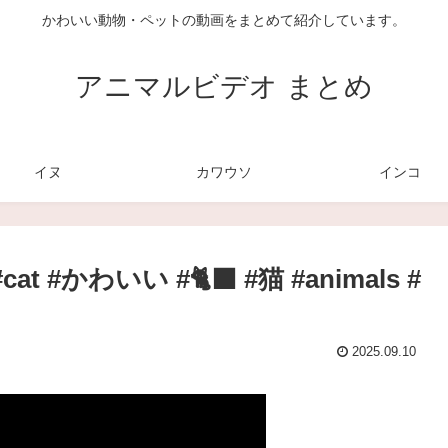
かわいい動物・ペットの動画をまとめて紹介しています。
アニマルビデオ まとめ
イヌ
カワウソ
インコ
#かわいい #🐈‍⬛ #猫 #animals #
2025.09.10