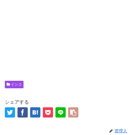
インコ
シェアする
管理人