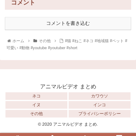
コメント
コメントを書き込む
ホーム
その他
#猫 #ねこ #ネコ #地域猫 #ペット #
可愛い #動物 #youtube #youtuber #short
アニマルビデオ まとめ
ネコ
カワウソ
イヌ
インコ
その他
プライバシーポリシー
© 2020 アニマルビデオ まとめ.